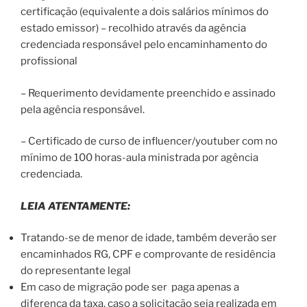
certificação (equivalente a dois salários mínimos do
estado emissor) – recolhido através da agência
credenciada responsável pelo encaminhamento do
profissional
– Requerimento devidamente preenchido e assinado
pela agência responsável.
– Certificado de curso de influencer/youtuber com no
mínimo de 100 horas-aula ministrada por agência
credenciada.
LEIA ATENTAMENTE:
Tratando-se de menor de idade, também deverão ser
encaminhados RG, CPF e comprovante de residência
do representante legal
Em caso de migração pode ser paga apenas a
diferença da taxa, caso a solicitação seja realizada em