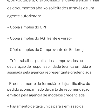
e/ou youtubers, o(a) profissional deverá encaminhar
os documentos abaixo solicitados através de um
agente autorizado:
– Cópia simples do CPF
– Cópia simples do RG (frente e verso)
– Cópia simples do Comprovante de Endereço
– Três trabalhos publicados comprovados ou
declaração de responsabilidade técnica emitida e
assinada pela agência representante credenciada
–Preenchimento do formulário da justificativa do
pedido acompanhado da carta de recomendação
emitida pela agência de modelos credenciada.
– Pagamento de taxa única para a emissão da