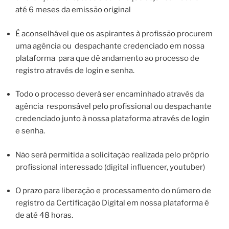
até 6 meses da emissão original
É aconselhável que os aspirantes à profissão procurem
uma agência ou despachante credenciado em nossa
plataforma para que dê andamento ao processo de
registro através de login e senha.
Todo o processo deverá ser encaminhado através da
agência responsável pelo profissional ou despachante
credenciado junto à nossa plataforma através de login
e senha.
Não será permitida a solicitação realizada pelo próprio
profissional interessado (digital influencer, youtuber)
O prazo para liberação e processamento do número de
registro da Certificação Digital em nossa plataforma é
de até 48 horas.